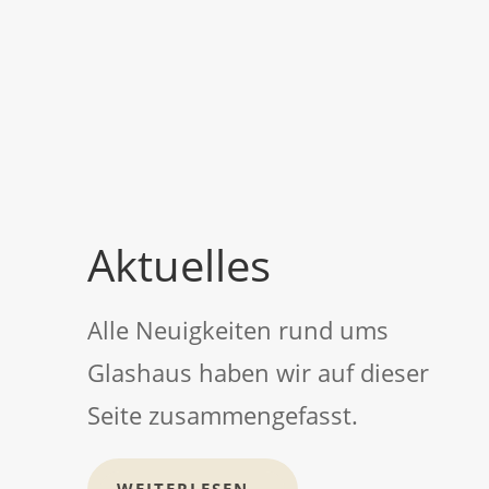
Aktuelles
Alle Neuigkeiten rund ums
Glashaus haben wir auf dieser
Seite zusammengefasst.