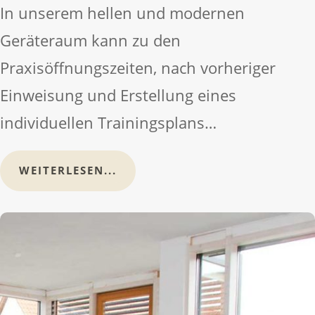
In unserem hellen und modernen
Geräteraum kann zu den
Praxisöffnungszeiten, nach vorheriger
Einweisung und Erstellung eines
individuellen Trainingsplans…
WEITERLESEN...