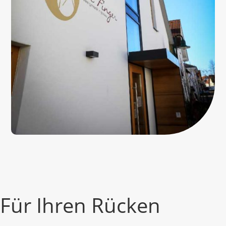
Für Ihren Rücken