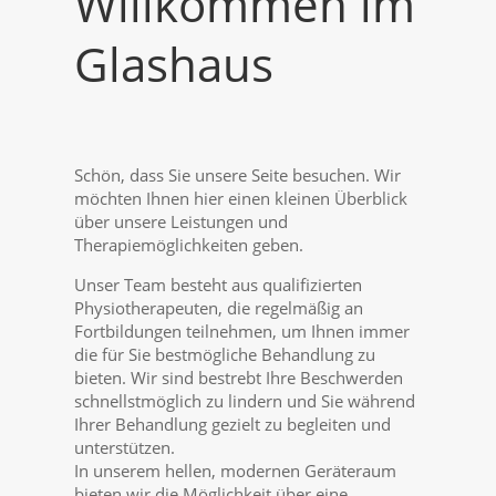
Willkommen im
Glashaus
Schön, dass Sie unsere Seite besuchen. Wir
möchten Ihnen hier einen kleinen Überblick
über unsere Leistungen und
Therapiemöglichkeiten geben.
Unser Team besteht aus qualifizierten
Physiotherapeuten, die regelmäßig an
Fortbildungen teilnehmen, um Ihnen immer
die für Sie bestmögliche Behandlung zu
bieten. Wir sind bestrebt Ihre Beschwerden
schnellstmöglich zu lindern und Sie während
Ihrer Behandlung gezielt zu begleiten und
unterstützen.
In unserem hellen, modernen Geräteraum
bieten wir die Möglichkeit über eine