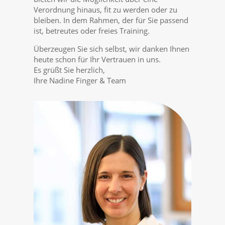
Verordnung hinaus, fit zu werden oder zu
bleiben. In dem Rahmen, der für Sie passend
ist, betreutes oder freies Training.
Überzeugen Sie sich selbst, wir danken Ihnen
heute schon für Ihr Vertrauen in uns.
Es grüßt Sie herzlich,
Ihre Nadine Finger & Team