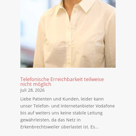
Telefonische Erreichbarkeit teilweise
nicht möglich
Juli 28, 2026
Liebe Patienten und Kunden, leider kann
unser Telefon- und Internetanbieter Vodafone
bis auf weiters uns keine stabile Leitung
gewährleisten, da das Netz in
Erkenbrechtsweiler überlastet ist. Es...