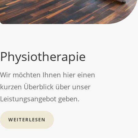
Physiotherapie
Wir möchten Ihnen hier einen
kurzen Überblick über unser
Leistungsangebot geben.
WEITERLESEN