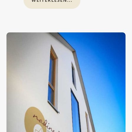
WEITERLESEN...