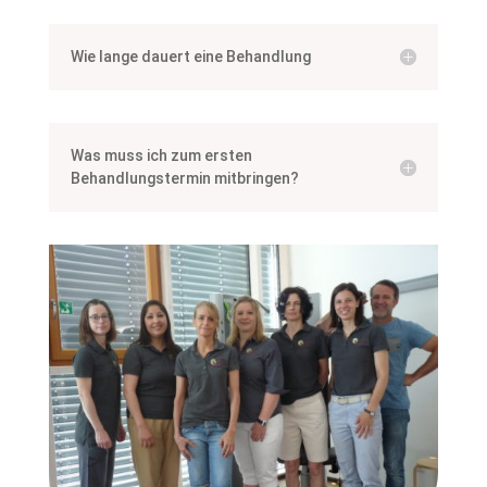
Wie lange dauert eine Behandlung
Was muss ich zum ersten
Behandlungstermin mitbringen?