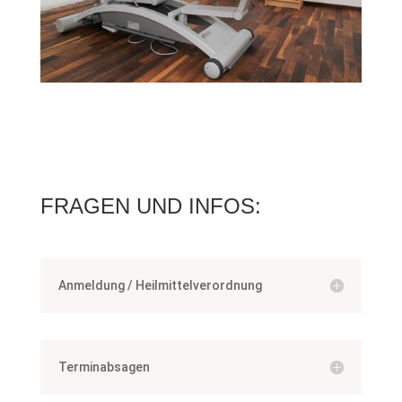
FRAGEN UND INFOS:
Anmeldung / Heilmittelverordnung
Terminabsagen