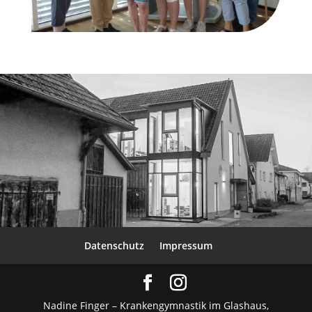
Datenschutz
Impressum
Nadine Finger – Krankengymnastik im Glashaus,