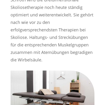
Skoliosetherapie noch heute ständig
optimiert und weiterentwickelt. Sie gehört
nach wie vor zu den
erfolgversprechendsten Therapien bei
Skoliose. Haltungs- und Streckübungen
für die entsprechenden Muskelgruppen
zusammen mit Atemübungen begradigen
die Wirbelsäule.