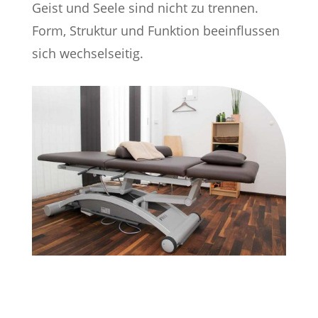
Geist und Seele sind nicht zu trennen.
Form, Struktur und Funktion beeinflussen
sich wechselseitig.