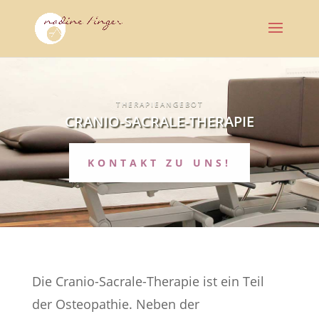
THERAPIEANGEBOT
CRANIO-SACRALE-THERAPIE
KONTAKT ZU UNS!
Die Cranio-Sacrale-Therapie ist ein Teil
der Osteopathie. Neben der