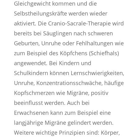
Gleichgewicht kommen und die
Selbstheilungskräfte werden wieder
aktiviert. Die Cranio-Sacrale-Therapie wird
bereits bei Säuglingen nach schweren
Geburten, Unruhe oder Fehlhaltungen wie
zum Beispiel des Köpfchens (Schiefhals)
angewendet. Bei Kindern und
Schulkindern können Lernschwierigkeiten,
Unruhe, Konzentrationsschwäche, häufige
Kopfschmerzen wie Migräne, positiv
beeinflusst werden. Auch bei
Erwachsenen kann zum Beispiel eine
langjährige Migräne gelindert werden.
Weitere wichtige Prinzipien sind: Körper,