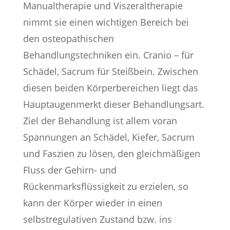
Manualtherapie und Viszeraltherapie
nimmt sie einen wichtigen Bereich bei
den osteopathischen
Behandlungstechniken ein. Cranio – für
Schädel, Sacrum für Steißbein. Zwischen
diesen beiden Körperbereichen liegt das
Hauptaugenmerkt dieser Behandlungsart.
Ziel der Behandlung ist allem voran
Spannungen an Schädel, Kiefer, Sacrum
und Faszien zu lösen, den gleichmäßigen
Fluss der Gehirn- und
Rückenmarksflüssigkeit zu erzielen, so
kann der Körper wieder in einen
selbstregulativen Zustand bzw. ins