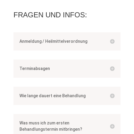
FRAGEN UND INFOS:
Anmeldung / Heilmittelverordnung
Terminabsagen
Wie lange dauert eine Behandlung
Was muss ich zum ersten
Behandlungstermin mitbringen?