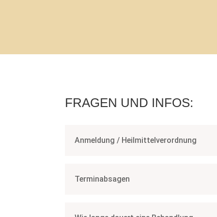
FRAGEN UND INFOS:
Anmeldung / Heilmittelverordnung
Terminabsagen