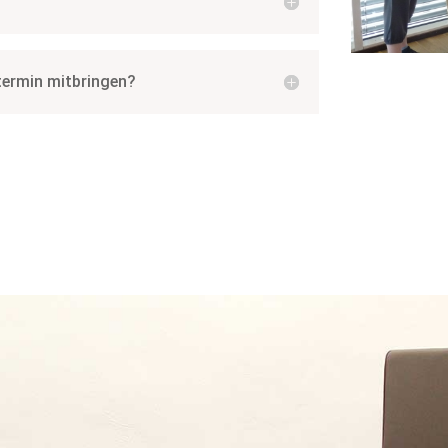
ermin mitbringen?