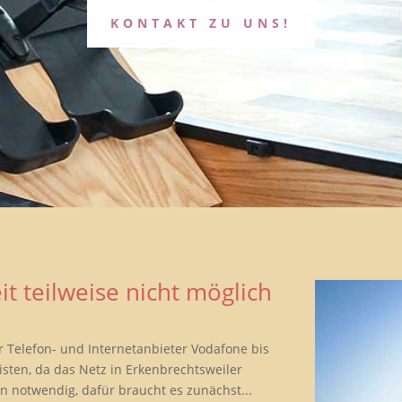
KONTAKT ZU UNS!
it teilweise nicht möglich
r Telefon- und Internetanbieter Vodafone bis
isten, da das Netz in Erkenbrechtsweiler
 notwendig, dafür braucht es zunächst...